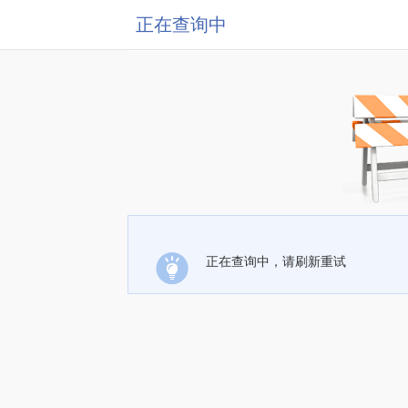
正在查询中
正在查询中，请刷新重试