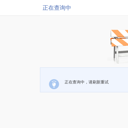
正在查询中
正在查询中，请刷新重试