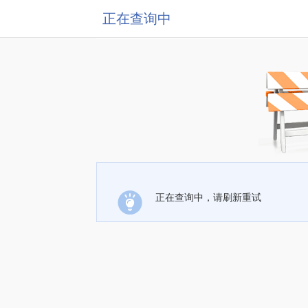
正在查询中
正在查询中，请刷新重试