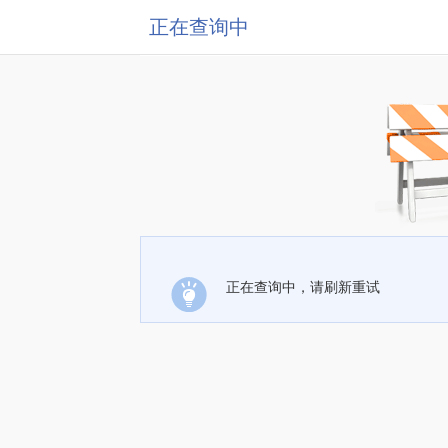
正在查询中
正在查询中，请刷新重试