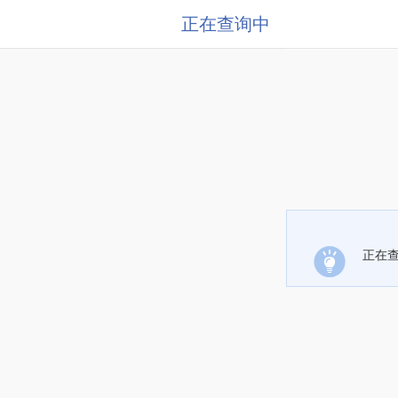
正在查询中
正在