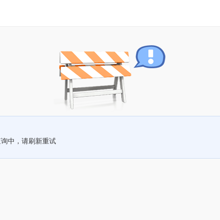
查询中，请刷新重试