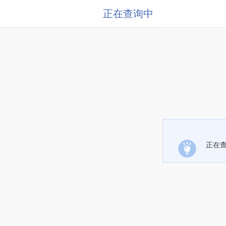
正在查询中
正在