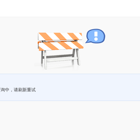
查询中，请刷新重试