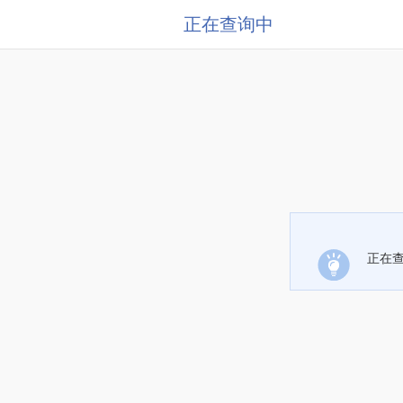
正在查询中
正在