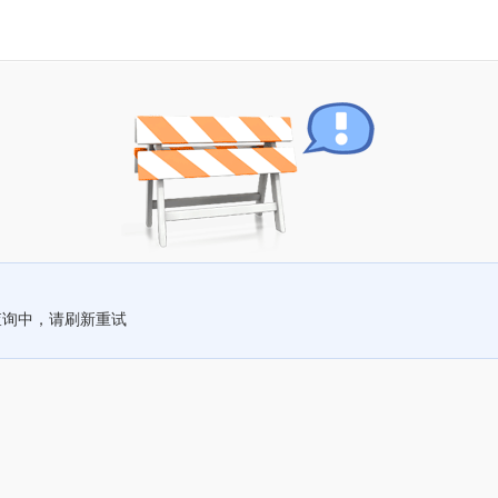
查询中，请刷新重试